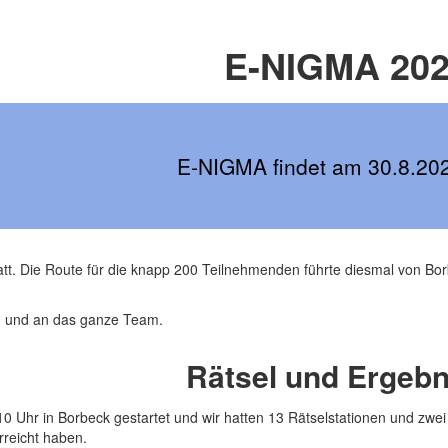
E-NIGMA 20
E-NIGMA findet am 30.8.2025
t. Die Route für die knapp 200 Teilnehmenden führte diesmal von Bo
n und an das ganze Team.
Rätsel und Ergebn
 Uhr in Borbeck gestartet und wir hatten 13 Rätselstationen und zwei
rreicht haben.